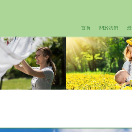
Jump to navigation
首頁
關於我們
最