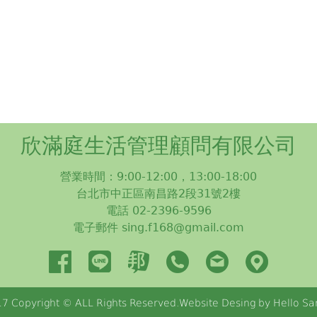
欣滿庭生活管理顧問有限公司
營業時間：9:00-12:00，13:00-18:00
台北市中正區南昌路2段31號2樓
電話 02-2396-9596
電子郵件 sing.f168@gmail.com
7 Copyright © ALL Rights Reserved.Website Desing by Hello Sa