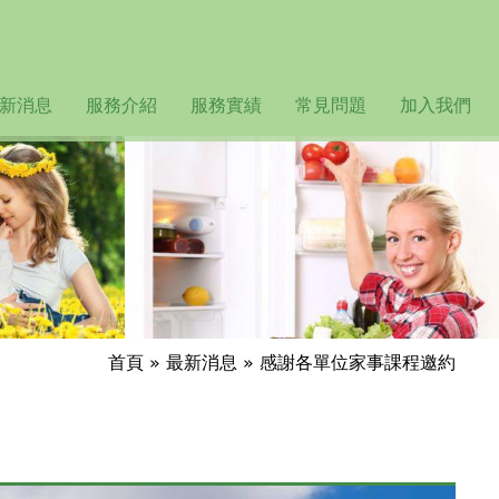
新消息
服務介紹
服務實績
常見問題
加入我們
首頁
»
最新消息
»
感謝各單位家事課程邀約