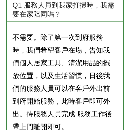
Q1
服務人員到我家打掃時，我需
要在家陪同嗎？
不需要。除了第一次到府服務
時，我們希望客戶在場，告知我
們個人居家工具、清潔用品的擺
放位置，以及生活習慣，日後我
們的服務人員可以在客戶外出前
到府開始服務，此時客戶即可外
出。待服務人員完成 服務工作後
帶上門離開即可。