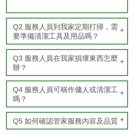
Q2
服務人員到我家定期打掃，需
要準備清潔工具及用品嗎？
Q3
服務人員在我家損壞東西怎麼
辦？
Q4
服務人員可稱作傭人或清潔工
嗎？
Q5
如何確認管家服務內容及品質