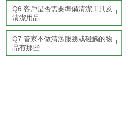
Q6
客戶是否需要準備清潔工具及
清潔用品
Q7
管家不做清潔服務或碰觸的物
品有那些