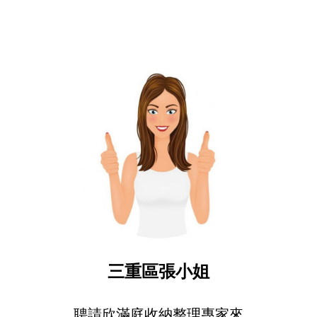
自聘的還便宜，且價錢實
在，客服說明得很詳細，清
潔人員很有禮貌，清潔服務
做得讓我非常滿意!我推薦欣
滿庭生活定期清潔服務! ...
三重區張小姐
聘請欣滿庭收納整理專家來