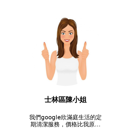
士林區陳小姐
我們google欣滿庭生活的定
期清潔服務，價格比我原先