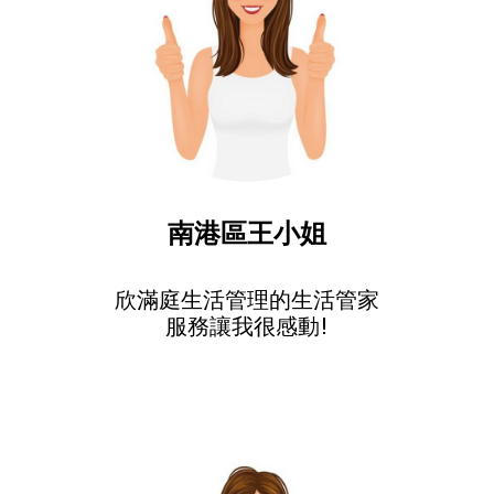
南港區王小姐
欣滿庭生活管理的生活管家
服務讓我很感動!