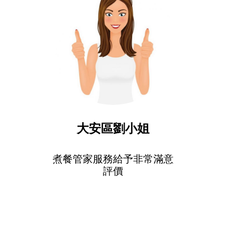
大安區劉小姐
煮餐管家服務給予非常滿意
評價