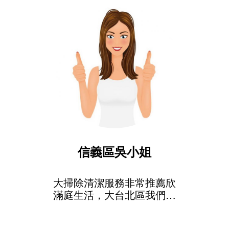
信義區吳小姐
大掃除清潔服務非常推薦欣
滿庭生活，大台北區我們只
信任欣滿庭大掃除服務!