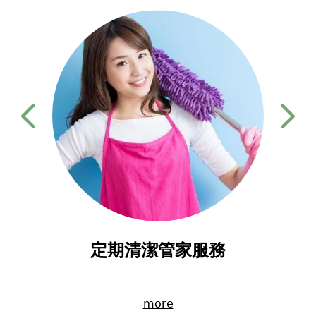
定期清潔管家服務
more