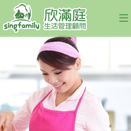
Jump to navigation
singfamily2.jpg