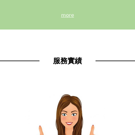
more
服務實績