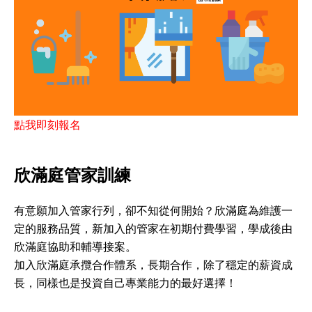
點我即刻報名
欣滿庭管家訓練
有意願加入管家行列，卻不知從何開始？欣滿庭為維護一
定的服務品質，新加入的管家在初期付費學習，學成後由
欣滿庭協助和輔導接案。
加入欣滿庭承攬合作體系，長期合作，除了穩定的薪資成
長，同樣也是投資自己專業能力的最好選擇！