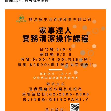
自備工具，亦可現場購買。