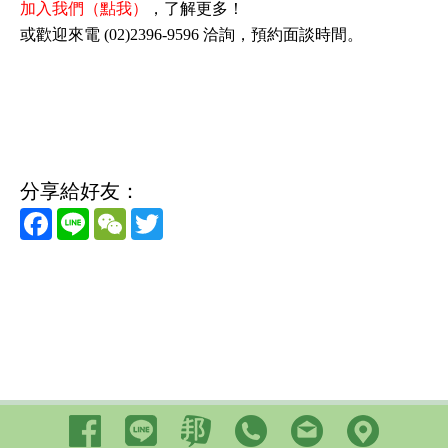
加入我們（點我）
，了解更多！
或歡迎來電 (02)2396-9596 洽詢，預約面談時間。
分享給好友：
Facebook
Line
WeChat
Twitter